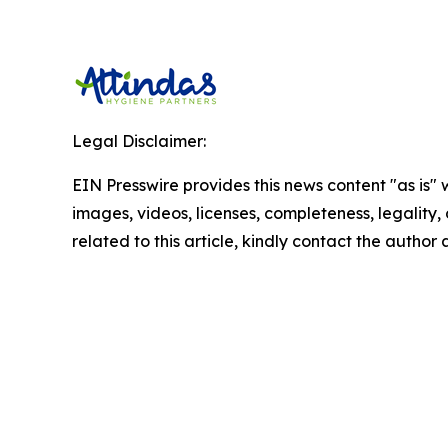
Legal Disclaimer:
EIN Presswire provides this news content "as is" 
images, videos, licenses, completeness, legality, o
related to this article, kindly contact the author