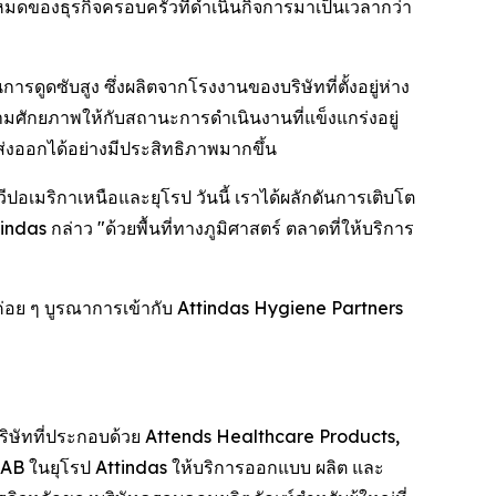
งหมดของธุรกิจครอบครัวที่ดำเนินกิจการมาเป็นเวลากว่า
รดูดซับสูง ซึ่งผลิตจากโรงงานของบริษัทที่ตั้งอยู่ห่าง
ศักยภาพให้กับสถานะการดำเนินงานที่แข็งแกร่งอยู่
งออกได้อย่างมีประสิทธิภาพมากขึ้น
ปอเมริกาเหนือและยุโรป วันนี้ เราได้ผลักดันการเติบโต
das กล่าว "ด้วยพื้นที่ทางภูมิศาสตร์ ตลาดที่ให้บริการ
ทค่อย ๆ บูรณาการเข้ากับ Attindas Hygiene Partners
บริษัทที่ประกอบด้วย Attends Healthcare Products,
AB ในยุโรป Attindas ให้บริการออกแบบ ผลิต และ