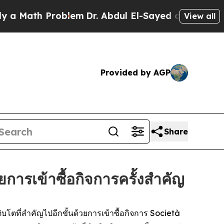
ath Problem
Dr. Abdul El-Sayed on Historic Michi
View all
Provided by AGP
Share
รเข้าซื้อกิจการครั้งสำคัญ
ตที่สำคัญไปอีกขั้นด้วยการเข้าซื้อกิจการ Società