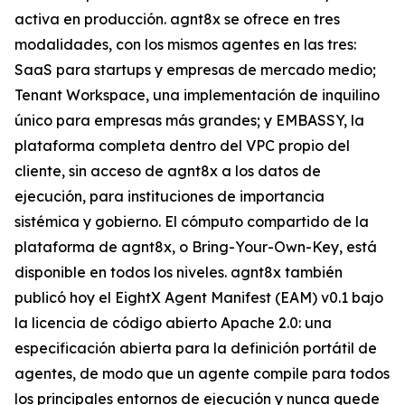
activa en producción. agnt8x se ofrece en tres
modalidades, con los mismos agentes en las tres:
SaaS para startups y empresas de mercado medio;
Tenant Workspace, una implementación de inquilino
único para empresas más grandes; y EMBASSY, la
plataforma completa dentro del VPC propio del
cliente, sin acceso de agnt8x a los datos de
ejecución, para instituciones de importancia
sistémica y gobierno. El cómputo compartido de la
plataforma de agnt8x, o Bring-Your-Own-Key, está
disponible en todos los niveles. agnt8x también
publicó hoy el EightX Agent Manifest (EAM) v0.1 bajo
la licencia de código abierto Apache 2.0: una
especificación abierta para la definición portátil de
agentes, de modo que un agente compile para todos
los principales entornos de ejecución y nunca quede