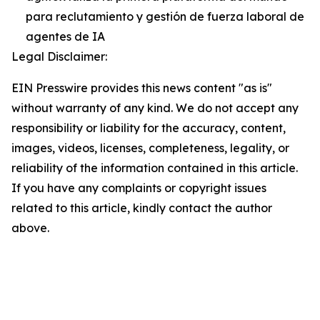
para reclutamiento y gestión de fuerza laboral de
agentes de IA
Legal Disclaimer:
EIN Presswire provides this news content "as is"
without warranty of any kind. We do not accept any
responsibility or liability for the accuracy, content,
images, videos, licenses, completeness, legality, or
reliability of the information contained in this article.
If you have any complaints or copyright issues
related to this article, kindly contact the author
above.