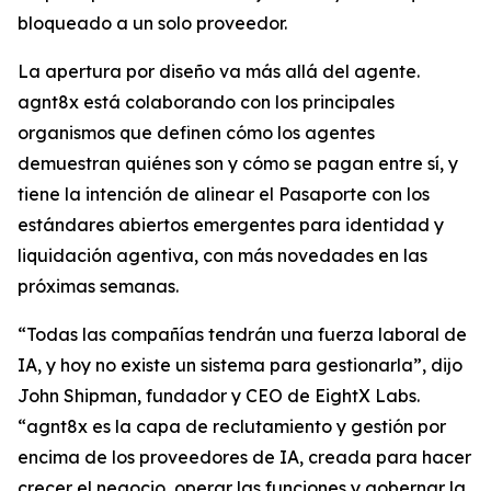
bloqueado a un solo proveedor.
La apertura por diseño va más allá del agente.
agnt8x está colaborando con los principales
organismos que definen cómo los agentes
demuestran quiénes son y cómo se pagan entre sí, y
tiene la intención de alinear el Pasaporte con los
estándares abiertos emergentes para identidad y
liquidación agentiva, con más novedades en las
próximas semanas.
“Todas las compañías tendrán una fuerza laboral de
IA, y hoy no existe un sistema para gestionarla”, dijo
John Shipman, fundador y CEO de EightX Labs.
“agnt8x es la capa de reclutamiento y gestión por
encima de los proveedores de IA, creada para hacer
crecer el negocio, operar las funciones y gobernar la