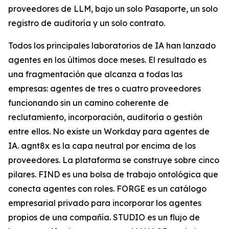
proveedores de LLM, bajo un solo Pasaporte, un solo
registro de auditoría y un solo contrato.
Todos los principales laboratorios de IA han lanzado
agentes en los últimos doce meses. El resultado es
una fragmentación que alcanza a todas las
empresas: agentes de tres o cuatro proveedores
funcionando sin un camino coherente de
reclutamiento, incorporación, auditoría o gestión
entre ellos. No existe un Workday para agentes de
IA. agnt8x es la capa neutral por encima de los
proveedores. La plataforma se construye sobre cinco
pilares. FIND es una bolsa de trabajo ontológica que
conecta agentes con roles. FORGE es un catálogo
empresarial privado para incorporar los agentes
propios de una compañía. STUDIO es un flujo de