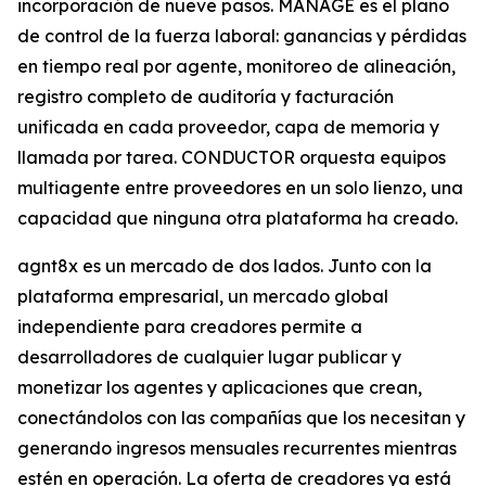
incorporación de nueve pasos. MANAGE es el plano
de control de la fuerza laboral: ganancias y pérdidas
en tiempo real por agente, monitoreo de alineación,
registro completo de auditoría y facturación
unificada en cada proveedor, capa de memoria y
llamada por tarea. CONDUCTOR orquesta equipos
multiagente entre proveedores en un solo lienzo, una
capacidad que ninguna otra plataforma ha creado.
agnt8x es un mercado de dos lados. Junto con la
plataforma empresarial, un mercado global
independiente para creadores permite a
desarrolladores de cualquier lugar publicar y
monetizar los agentes y aplicaciones que crean,
conectándolos con las compañías que los necesitan y
generando ingresos mensuales recurrentes mientras
estén en operación. La oferta de creadores ya está