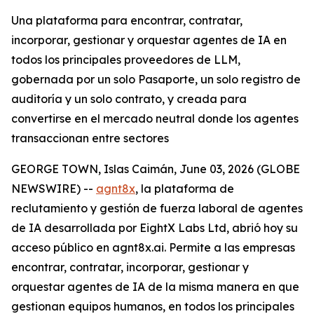
Una plataforma para encontrar, contratar,
incorporar, gestionar y orquestar agentes de IA en
todos los principales proveedores de LLM,
gobernada por un solo Pasaporte, un solo registro de
auditoría y un solo contrato, y creada para
convertirse en el mercado neutral donde los agentes
transaccionan entre sectores
GEORGE TOWN, Islas Caimán, June 03, 2026 (GLOBE
NEWSWIRE) --
agnt8x
, la plataforma de
reclutamiento y gestión de fuerza laboral de agentes
de IA desarrollada por EightX Labs Ltd, abrió hoy su
acceso público en agnt8x.ai. Permite a las empresas
encontrar, contratar, incorporar, gestionar y
orquestar agentes de IA de la misma manera en que
gestionan equipos humanos, en todos los principales