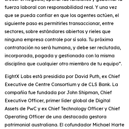
fuerza laboral con responsabilidad real. Y una vez
que se pueda confiar en que los agentes actúen, el
siguiente paso es permitirles transaccionar, entre
sectores, sobre estándares abiertos y rieles que
ninguna empresa controle por sí sola. Tu próxima
contratación no será humana, y debe ser reclutada,
incorporada, pagada y gestionada con la misma
disciplina que cualquier otro miembro de tu equipo”.
EightX Labs está presidida por David Puth, ex Chief
Executive de Centre Consortium y de CLS Bank. La
compañía fue fundada por John Shipman, Chief
Executive Officer, primer líder global de Digital
Assets de PwC y ex Chief Technology Officer y Chief
Operating Officer de una destacada gestora
patrimonial australiana. El cofundador Michael Harte