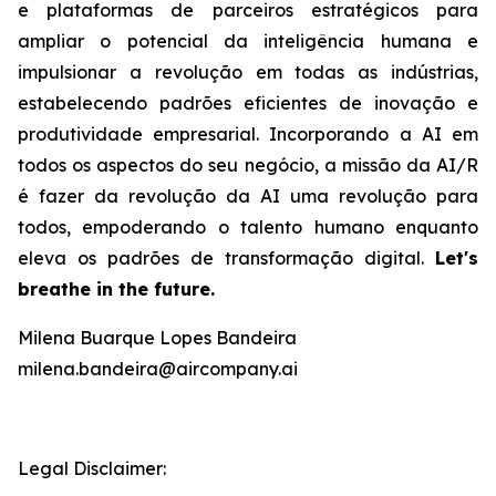
e plataformas de parceiros estratégicos para
ampliar o potencial da inteligência humana e
impulsionar a revolução em todas as indústrias,
estabelecendo padrões eficientes de inovação e
produtividade empresarial. Incorporando a AI em
todos os aspectos do seu negócio, a missão da AI/R
é fazer da revolução da AI uma revolução para
todos, empoderando o talento humano enquanto
eleva os padrões de transformação digital.
Let's
breathe in the future.
Milena Buarque Lopes Bandeira
milena.bandeira@aircompany.ai
Legal Disclaimer: