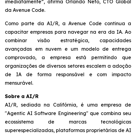
imediatamente”, afirma Orlando Neto, CTO Global
da Avenue Code.
Como parte da AI/R, a Avenue Code continua a
capacitar empresas para navegar na era da IA. Ao
combinar visão estratégica, capacidades
avançadas em nuvem e um modelo de entrega
comprovado, a empresa está permitindo que
organizações de diversos setores escalem a adoção
de IA de forma responsável e com impacto
mensurável.
Sobre a AI/R
AI/R, sediada na Califórnia, é uma empresa de
"Agentic AI Software Engineering" que combina seu
ecossistema de marcas tecnológicas
superespecializadas, plataformas proprietárias de AI