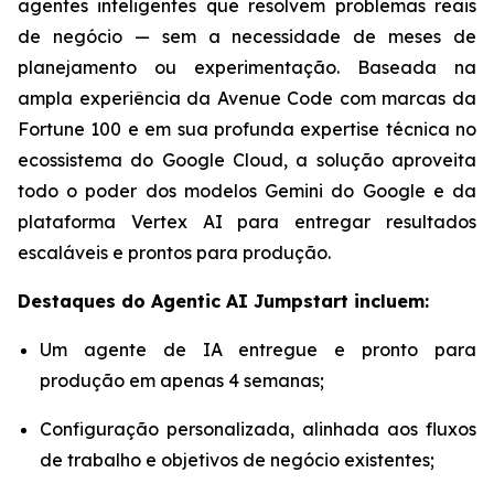
agentes inteligentes que resolvem problemas reais
de negócio — sem a necessidade de meses de
planejamento ou experimentação. Baseada na
ampla experiência da Avenue Code com marcas da
Fortune 100 e em sua profunda expertise técnica no
ecossistema do Google Cloud, a solução aproveita
todo o poder dos modelos Gemini do Google e da
plataforma Vertex AI para entregar resultados
escaláveis e prontos para produção.
Destaques do
Agentic AI Jumpstart
incluem:
Um agente de IA entregue e pronto para
produção em apenas 4 semanas;
Configuração personalizada, alinhada aos fluxos
de trabalho e objetivos de negócio existentes;