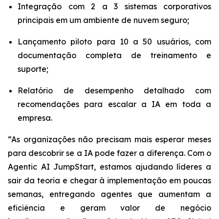
Integração com 2 a 3 sistemas corporativos
principais em um ambiente de nuvem seguro;
Lançamento piloto para 10 a 50 usuários, com
documentação completa de treinamento e
suporte;
Relatório de desempenho detalhado com
recomendações para escalar a IA em toda a
empresa.
“As organizações não precisam mais esperar meses
para descobrir se a IA pode fazer a diferença. Com o
Agentic AI JumpStart
, estamos ajudando líderes a
sair da teoria e chegar à implementação em poucas
semanas, entregando agentes que aumentam a
eficiência e geram valor de negócio