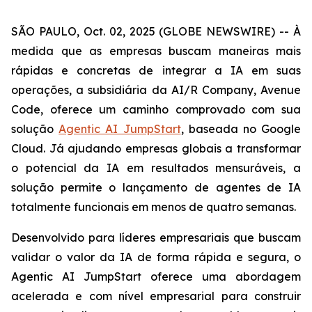
SÃO PAULO, Oct. 02, 2025 (GLOBE NEWSWIRE) -- À
medida que as empresas buscam maneiras mais
rápidas e concretas de integrar a IA em suas
operações, a subsidiária da AI/R Company, Avenue
Code, oferece um caminho comprovado com sua
solução
Agentic AI JumpStart
, baseada no Google
Cloud. Já ajudando empresas globais a transformar
o potencial da IA em resultados mensuráveis, a
solução permite o lançamento de agentes de IA
totalmente funcionais em menos de quatro semanas.
Desenvolvido para líderes empresariais que buscam
validar o valor da IA de forma rápida e segura, o
Agentic AI JumpStart
oferece uma abordagem
acelerada e com nível empresarial para construir