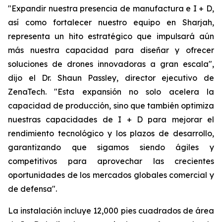
"Expandir nuestra presencia de manufactura e I + D,
así como fortalecer nuestro equipo en Sharjah,
representa un hito estratégico que impulsará aún
más nuestra capacidad para diseñar y ofrecer
soluciones de drones innovadoras a gran escala",
dijo el Dr. Shaun Passley, director ejecutivo de
ZenaTech. "Esta expansión no solo acelera la
capacidad de producción, sino que también optimiza
nuestras capacidades de I + D para mejorar el
rendimiento tecnológico y los plazos de desarrollo,
garantizando que sigamos siendo ágiles y
competitivos para aprovechar las crecientes
oportunidades de los mercados globales comercial y
de defensa".
La instalación incluye 12,000 pies cuadrados de área