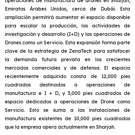
operaciones de manufactura de drones en Sharjah,
Emiratos Árabes Unidos, cerca de Dubái. Esta
ampliación permitirá aumentar el espacio disponible
para escalar la producción, las actividades de
investigación y desarrollo (I+D) y las operaciones de
Drones como un Servicio. Esta expansión forma parte
clave de la estrategia de ZenaTech para satisfacer
la demanda futura prevista en los crecientes
mercados comerciales y de defensa. El espacio
recientemente adquirido consta de 12,000 pies
cuadrados destinados a operaciones de
manufactura e I + D, y 3,000 pies cuadrados de
espacio dedicados a operaciones de Drone como
Servicio. Esto se suma a las instalaciones de
manufactura existentes de 10,000 pies cuadrados
que la empresa opera actualmente en Sharjah.