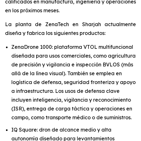
calificados en manufactura, ingeniería y operaciones
en los próximos meses.
La planta de ZenaTech en Sharjah actualmente
diseña y fabrica los siguientes productos:
ZenaDrone 1000: plataforma VTOL multifuncional
diseñada para usos comerciales, como agricultura
de precisión y vigilancia e inspección BVLOS (más
allá de la línea visual). También se emplea en
logística de defensa, seguridad fronteriza y apoyo
a infraestructura. Los usos de defensa clave
incluyen inteligencia, vigilancia y reconocimiento
(ISR), entrega de carga táctica y operaciones en
campo, como transporte médico o de suministros.
IQ Square: dron de alcance medio y alta
autonomía diseñado para levantamientos