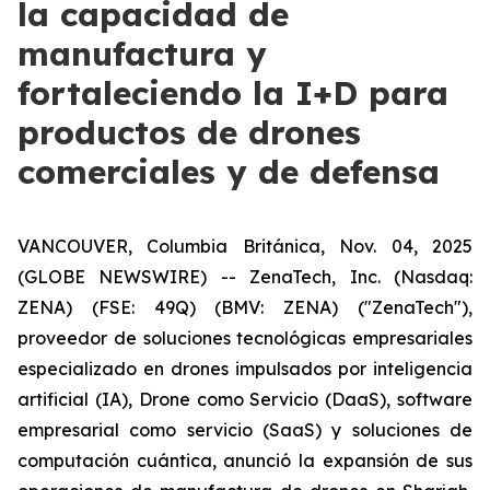
la capacidad de
manufactura y
fortaleciendo la I+D para
productos de drones
comerciales y de defensa
VANCOUVER, Columbia Británica, Nov. 04, 2025
(GLOBE NEWSWIRE) -- ZenaTech, Inc. (Nasdaq:
ZENA) (FSE: 49Q) (BMV: ZENA) ("ZenaTech"),
proveedor de soluciones tecnológicas empresariales
especializado en drones impulsados por inteligencia
artificial (IA), Drone como Servicio (DaaS), software
empresarial como servicio (SaaS) y soluciones de
computación cuántica, anunció la expansión de sus