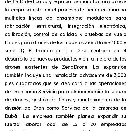
de I + D dedicada y espacio de manufactura donde
la empresa está en el proceso de poner en marcha
múltiples líneas de ensamblaje modulares para
fabricación estructural, integración electrónica,
calibración, control de calidad y pruebas de vuelo
finales para drones de los modelos ZenaDrone 1000 y
serie IQ. El trabajo de I + D se centrará en el
desarrollo de nuevos productos y en la mejora de los
drones existentes de ZenaDrone. La expansión
también incluye una instalación adyacente de 3,000
pies cuadrados que se dedicará a las operaciones
de Dron como Servicio para almacenamiento seguro
de drones, gestión de flotas y mantenimiento de la
división de Dron como Servicio de la empresa en
Dubái. La empresa también planea expandir su
fuerza laboral local de 15 a 20 empleados