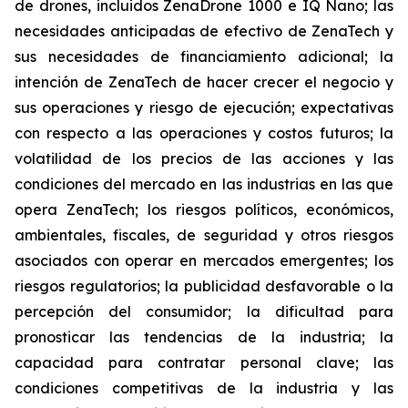
de drones, incluidos ZenaDrone 1000 e IQ Nano; las
necesidades anticipadas de efectivo de ZenaTech y
sus necesidades de financiamiento adicional; la
intención de ZenaTech de hacer crecer el negocio y
sus operaciones y riesgo de ejecución; expectativas
con respecto a las operaciones y costos futuros; la
volatilidad de los precios de las acciones y las
condiciones del mercado en las industrias en las que
opera ZenaTech; los riesgos políticos, económicos,
ambientales, fiscales, de seguridad y otros riesgos
asociados con operar en mercados emergentes; los
riesgos regulatorios; la publicidad desfavorable o la
percepción del consumidor; la dificultad para
pronosticar las tendencias de la industria; la
capacidad para contratar personal clave; las
condiciones competitivas de la industria y las