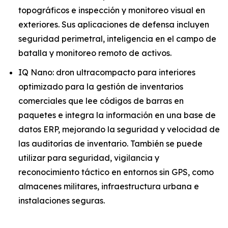
topográficos e inspección y monitoreo visual en
exteriores. Sus aplicaciones de defensa incluyen
seguridad perimetral, inteligencia en el campo de
batalla y monitoreo remoto de activos.
IQ Nano: dron ultracompacto para interiores
optimizado para la gestión de inventarios
comerciales que lee códigos de barras en
paquetes e integra la información en una base de
datos ERP, mejorando la seguridad y velocidad de
las auditorías de inventario. También se puede
utilizar para seguridad, vigilancia y
reconocimiento táctico en entornos sin GPS, como
almacenes militares, infraestructura urbana e
instalaciones seguras.