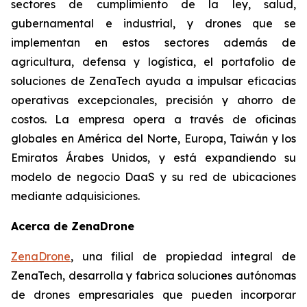
sectores de cumplimiento de la ley, salud,
gubernamental e industrial, y drones que se
implementan en estos sectores además de
agricultura, defensa y logística, el portafolio de
soluciones de ZenaTech ayuda a impulsar eficacias
operativas excepcionales, precisión y ahorro de
costos. La empresa opera a través de oficinas
globales en América del Norte, Europa, Taiwán y los
Emiratos Árabes Unidos, y está expandiendo su
modelo de negocio DaaS y su red de ubicaciones
mediante adquisiciones.
Acerca de ZenaDrone
ZenaDrone
, una filial de propiedad integral de
ZenaTech, desarrolla y fabrica soluciones autónomas
de drones empresariales que pueden incorporar