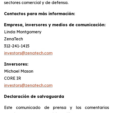
sectores comercial y de defensa.
Contactos para más información:
Empresa, inversores y medios de comunicación:
Linda Montgomery
ZenaTech
312-241-1415
investors@zenatech.com
Inversores:
Michael Mason
CORE IR
investors@zenatech.com
Declaración de salvaguarda
Este comunicado de prensa y los comentarios