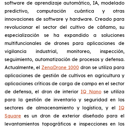
software de aprendizaje automático, IA, modelado
predictivo, computación cuántica y otras
innovaciones de software y hardware. Creado para
revolucionar el sector del cultivo de cáñamo, su
especialización se ha expandido a soluciones
multifuncionales de drones para aplicaciones de
vigilancia industrial, monitoreo, inspección,
seguimiento, automatización de procesos y defensa.
Actualmente, el
ZenaDrone 1000
dron se utiliza para
aplicaciones de gestión de cultivos en agricultura y
aplicaciones críticas de carga de campo en el sector
de defensa, el dron de interior
IQ Nano
se utiliza
para la gestión de inventario y seguridad en los
sectores de almacenamiento y logística, y el
IQ
Square
es un dron de exterior diseñado para el
levantamientos topográficos e inspecciones en los