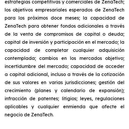
estrategias competitivas y comerciales de ZenaTech;
los objetivos empresariales esperados de ZenaTech
para los próximos doce meses; la capacidad de
ZenaTech para obtener fondos adicionales a través
de la venta de compromisos de capital o deuda;
capital de inversión y participación en el mercado; la
capacidad de completar cualquier adquisición
contemplada; cambios en los mercados objetivo;
incertidumbre del mercado; capacidad de acceder
a capital adicional, incluso a través de la cotización
de sus valores en varias jurisdicciones; gestión del
crecimiento (planes y calendario de expansión);
infracción de patentes; litigios; leyes, regulaciones
aplicables y cualquier enmienda que afecte el
negocio de ZenaTech.