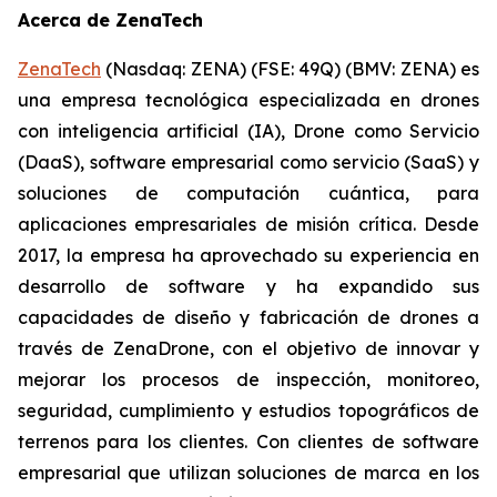
Acerca de ZenaTech
ZenaTech
(Nasdaq: ZENA) (FSE: 49Q) (BMV: ZENA) es
una empresa tecnológica especializada en drones
con inteligencia artificial (IA), Drone como Servicio
(DaaS), software empresarial como servicio (SaaS) y
soluciones de computación cuántica, para
aplicaciones empresariales de misión crítica. Desde
2017, la empresa ha aprovechado su experiencia en
desarrollo de software y ha expandido sus
capacidades de diseño y fabricación de drones a
través de ZenaDrone, con el objetivo de innovar y
mejorar los procesos de inspección, monitoreo,
seguridad, cumplimiento y estudios topográficos de
terrenos para los clientes. Con clientes de software
empresarial que utilizan soluciones de marca en los