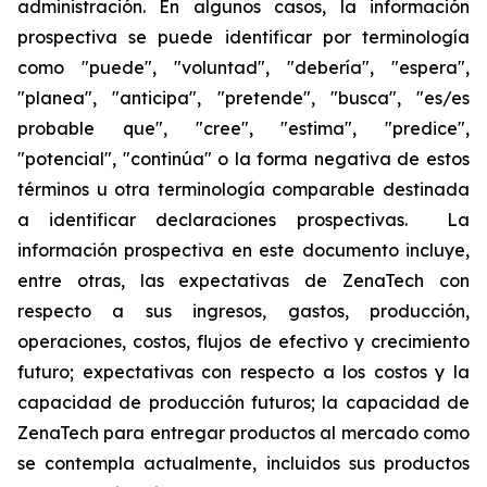
administración. En algunos casos, la información
prospectiva se puede identificar por terminología
como "puede", "voluntad", "debería", "espera",
"planea", "anticipa", "pretende", "busca", "es/es
probable que", "cree", "estima", "predice",
"potencial", "continúa" o la forma negativa de estos
términos u otra terminología comparable destinada
a identificar declaraciones prospectivas. La
información prospectiva en este documento incluye,
entre otras, las expectativas de ZenaTech con
respecto a sus ingresos, gastos, producción,
operaciones, costos, flujos de efectivo y crecimiento
futuro; expectativas con respecto a los costos y la
capacidad de producción futuros; la capacidad de
ZenaTech para entregar productos al mercado como
se contempla actualmente, incluidos sus productos