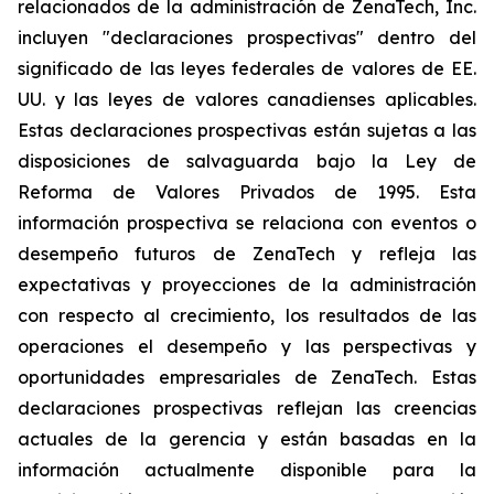
relacionados de la administración de ZenaTech, Inc.
incluyen "declaraciones prospectivas" dentro del
significado de las leyes federales de valores de EE.
UU. y las leyes de valores canadienses aplicables.
Estas declaraciones prospectivas están sujetas a las
disposiciones de salvaguarda bajo la Ley de
Reforma de Valores Privados de 1995. Esta
información prospectiva se relaciona con eventos o
desempeño futuros de ZenaTech y refleja las
expectativas y proyecciones de la administración
con respecto al crecimiento, los resultados de las
operaciones el desempeño y las perspectivas y
oportunidades empresariales de ZenaTech. Estas
declaraciones prospectivas reflejan las creencias
actuales de la gerencia y están basadas en la
información actualmente disponible para la