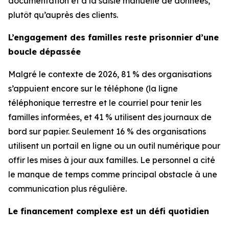
documentation et à la saisie manuelle de données,
plutôt qu’auprès des clients.
L’engagement des familles reste prisonnier d’une
boucle dépassée
Malgré le contexte de 2026, 81 % des organisations
s’appuient encore sur le téléphone (la ligne
téléphonique terrestre et le courriel pour tenir les
familles informées, et 41 % utilisent des journaux de
bord sur papier. Seulement 16 % des organisations
utilisent un portail en ligne ou un outil numérique pour
offir les mises à jour aux familles. Le personnel a cité
le manque de temps comme principal obstacle à une
communication plus régulière.
Le financement complexe est un défi quotidien