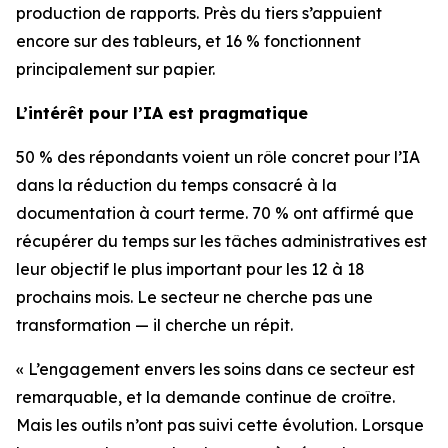
production de rapports. Près du tiers s’appuient
encore sur des tableurs, et 16 % fonctionnent
principalement sur papier.
L’intérêt pour l’IA est pragmatique
50 % des répondants voient un rôle concret pour l’IA
dans la réduction du temps consacré à la
documentation à court terme. 70 % ont affirmé que
récupérer du temps sur les tâches administratives est
leur objectif le plus important pour les 12 à 18
prochains mois. Le secteur ne cherche pas une
transformation — il cherche un répit.
« L’engagement envers les soins dans ce secteur est
remarquable, et la demande continue de croître.
Mais les outils n’ont pas suivi cette évolution. Lorsque