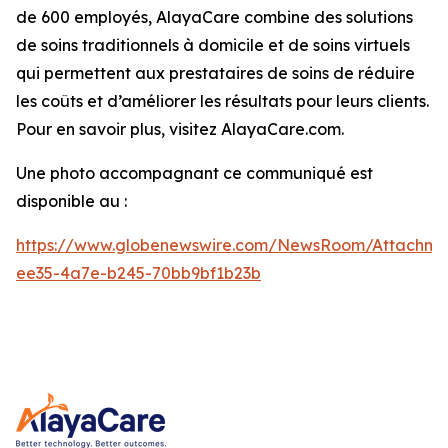
de 600 employés, AlayaCare combine des solutions
de soins traditionnels à domicile et de soins virtuels
qui permettent aux prestataires de soins de réduire
les coûts et d’améliorer les résultats pour leurs clients.
Pour en savoir plus, visitez AlayaCare.com.
Une photo accompagnant ce communiqué est
disponible au :
https://www.globenewswire.com/NewsRoom/Attachm
ee35-4a7e-b245-70bb9bf1b23b