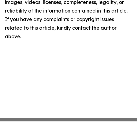
images, videos, licenses, completeness, legality, or
reliability of the information contained in this article.
If you have any complaints or copyright issues
related to this article, kindly contact the author
above.