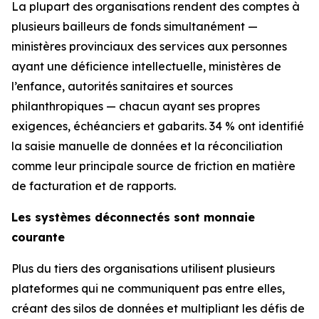
La plupart des organisations rendent des comptes à
plusieurs bailleurs de fonds simultanément —
ministères provinciaux des services aux personnes
ayant une déficience intellectuelle, ministères de
l’enfance, autorités sanitaires et sources
philanthropiques — chacun ayant ses propres
exigences, échéanciers et gabarits. 34 % ont identifié
la saisie manuelle de données et la réconciliation
comme leur principale source de friction en matière
de facturation et de rapports.
Les systèmes déconnectés sont monnaie
courante
Plus du tiers des organisations utilisent plusieurs
plateformes qui ne communiquent pas entre elles,
créant des silos de données et multipliant les défis de