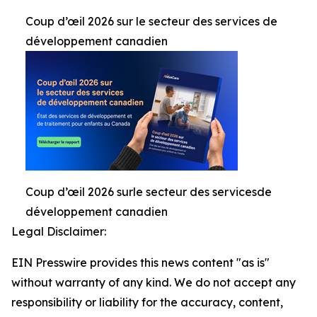
Coup d’œil 2026 sur le secteur des services de
développement canadien
Coup d’œil 2026 surle secteur des servicesde
développement canadien
Legal Disclaimer:
EIN Presswire provides this news content "as is"
without warranty of any kind. We do not accept any
responsibility or liability for the accuracy, content,