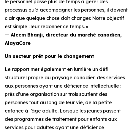
le personnel passe plus de temps à gérer des
processus qu’à accompagner les personnes, il devient
clair que quelque chose doit changer. Notre objectif
est simple : leur redonner ce temps. »
— Aleem Bhanji, directeur du marché canadien,
AlayaCare
Un secteur prêt pour le changement
Le rapport met également en lumière un défi
structurel propre au paysage canadien des services
aux personnes ayant une déficience intellectuelle :
près d’une organisation sur trois soutient des
personnes tout au long de leur vie, de la petite
enfance à l’âge adulte. Lorsque les jeunes passent
des programmes de traitement pour enfants aux
services pour adultes ayant une déficience