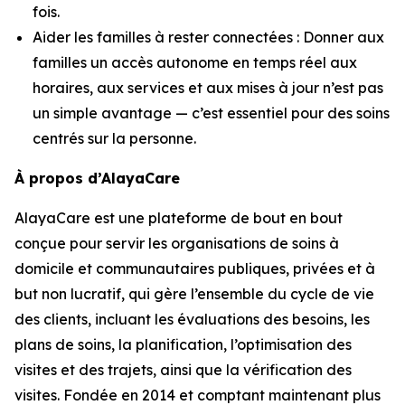
fois.
Aider les familles à rester connectées : Donner aux
familles un accès autonome en temps réel aux
horaires, aux services et aux mises à jour n’est pas
un simple avantage — c’est essentiel pour des soins
centrés sur la personne.
À propos d’AlayaCare
AlayaCare est une plateforme de bout en bout
conçue pour servir les organisations de soins à
domicile et communautaires publiques, privées et à
but non lucratif, qui gère l’ensemble du cycle de vie
des clients, incluant les évaluations des besoins, les
plans de soins, la planification, l’optimisation des
visites et des trajets, ainsi que la vérification des
visites. Fondée en 2014 et comptant maintenant plus