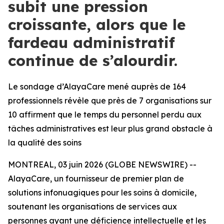
subit une pression
croissante, alors que le
fardeau administratif
continue de s’alourdir.
Le sondage d’AlayaCare mené auprès de 164
professionnels révèle que près de 7 organisations sur
10 affirment que le temps du personnel perdu aux
tâches administratives est leur plus grand obstacle à
la qualité des soins
MONTREAL, 03 juin 2026 (GLOBE NEWSWIRE) --
AlayaCare, un fournisseur de premier plan de
solutions infonuagiques pour les soins à domicile,
soutenant les organisations de services aux
personnes ayant une déficience intellectuelle et les