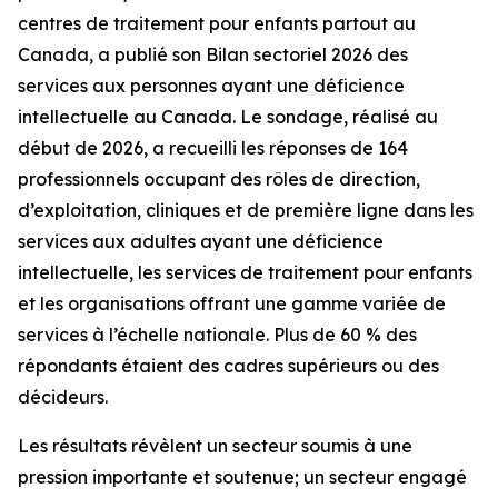
centres de traitement pour enfants partout au
Canada, a publié son Bilan sectoriel 2026 des
services aux personnes ayant une déficience
intellectuelle au Canada. Le sondage, réalisé au
début de 2026, a recueilli les réponses de 164
professionnels occupant des rôles de direction,
d’exploitation, cliniques et de première ligne dans les
services aux adultes ayant une déficience
intellectuelle, les services de traitement pour enfants
et les organisations offrant une gamme variée de
services à l’échelle nationale. Plus de 60 % des
répondants étaient des cadres supérieurs ou des
décideurs.
Les résultats révèlent un secteur soumis à une
pression importante et soutenue; un secteur engagé