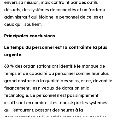
envers sa mission, mais contraint par des outils
désuets, des systèmes déconnectés et un fardeau
administratif qui éloigne le personnel de celles et
ceux qu’il soutient.
Principales conclusions
Le temps du personnel est la contrainte la plus
urgente
68 % des organisations ont identifié le manque de
temps et de capacité du personnel comme leur plus
grand obstacle à la qualité des soins, et ce, devant le
financement, les niveaux de dotation et la
technologie. Le personnel n’est pas simplement
insuffisant en nombre; il est épuisé par les systèmes
qui l’entourent, passant des heures à la