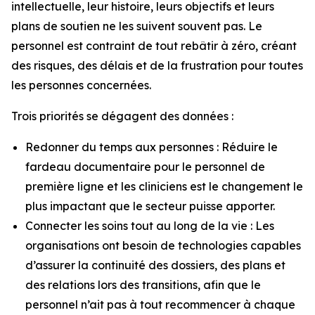
intellectuelle, leur histoire, leurs objectifs et leurs
plans de soutien ne les suivent souvent pas. Le
personnel est contraint de tout rebâtir à zéro, créant
des risques, des délais et de la frustration pour toutes
les personnes concernées.
Trois priorités se dégagent des données :
Redonner du temps aux personnes : Réduire le
fardeau documentaire pour le personnel de
première ligne et les cliniciens est le changement le
plus impactant que le secteur puisse apporter.
Connecter les soins tout au long de la vie : Les
organisations ont besoin de technologies capables
d’assurer la continuité des dossiers, des plans et
des relations lors des transitions, afin que le
personnel n’ait pas à tout recommencer à chaque